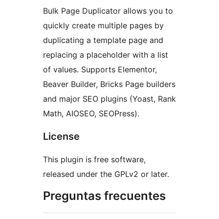
Bulk Page Duplicator allows you to
quickly create multiple pages by
duplicating a template page and
replacing a placeholder with a list
of values. Supports Elementor,
Beaver Builder, Bricks Page builders
and major SEO plugins (Yoast, Rank
Math, AIOSEO, SEOPress).
License
This plugin is free software,
released under the GPLv2 or later.
Preguntas frecuentes