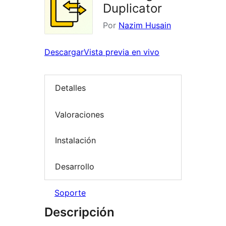
Duplicator
Por
Nazim Husain
Descargar
Vista previa en vivo
Detalles
Valoraciones
Instalación
Desarrollo
Soporte
Descripción