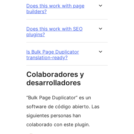
Does this work with page
builders?
Does this work with SEO
plugins?
Is Bulk Page Duplicator
translation-ready?
Colaboradores y
desarrolladores
“Bulk Page Duplicator” es un
software de código abierto. Las
siguientes personas han
colaborado con este plugin.