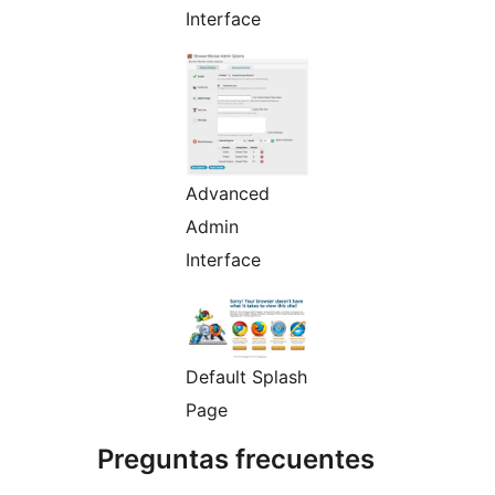
Interface
Advanced
Admin
Interface
Default Splash
Page
Preguntas frecuentes