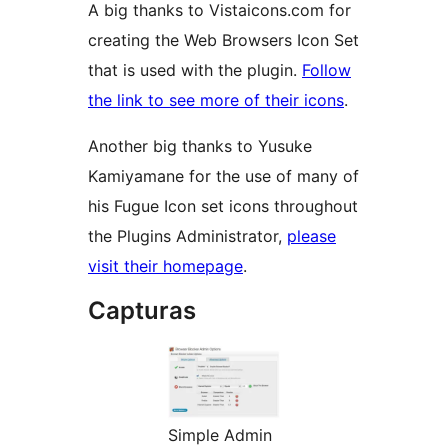
A big thanks to Vistaicons.com for
creating the Web Browsers Icon Set
that is used with the plugin.
Follow
the link to see more of their icons
.
Another big thanks to Yusuke
Kamiyamane for the use of many of
his Fugue Icon set icons throughout
the Plugins Administrator,
please
visit their homepage
.
Capturas
Simple Admin