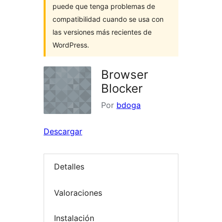
puede que tenga problemas de
compatibilidad cuando se usa con
las versiones más recientes de
WordPress.
Browser
Blocker
Por
bdoga
Descargar
Detalles
Valoraciones
Instalación