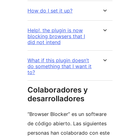
How do I set it up?
Help!, the plugin is now
blocking browsers that I
did not intend
What if this plugin doesn’t
do something that I want it
to?
Colaboradores y
desarrolladores
“Browser Blocker” es un software
de código abierto. Las siguientes
personas han colaborado con este