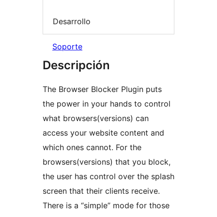
Desarrollo
Soporte
Descripción
The Browser Blocker Plugin puts
the power in your hands to control
what browsers(versions) can
access your website content and
which ones cannot. For the
browsers(versions) that you block,
the user has control over the splash
screen that their clients receive.
There is a “simple” mode for those