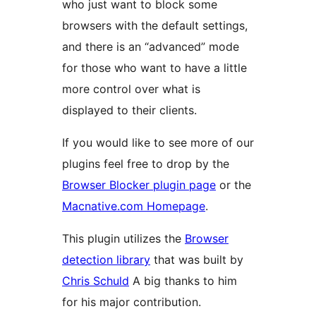
who just want to block some
browsers with the default settings,
and there is an “advanced” mode
for those who want to have a little
more control over what is
displayed to their clients.
If you would like to see more of our
plugins feel free to drop by the
Browser Blocker plugin page
or the
Macnative.com Homepage
.
This plugin utilizes the
Browser
detection library
that was built by
Chris Schuld
A big thanks to him
for his major contribution.