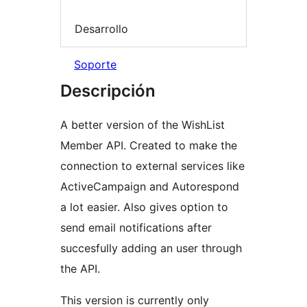
Desarrollo
Soporte
Descripción
A better version of the WishList
Member API. Created to make the
connection to external services like
ActiveCampaign and Autorespond
a lot easier. Also gives option to
send email notifications after
succesfully adding an user through
the API.
This version is currently only