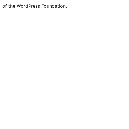
of the WordPress Foundation.