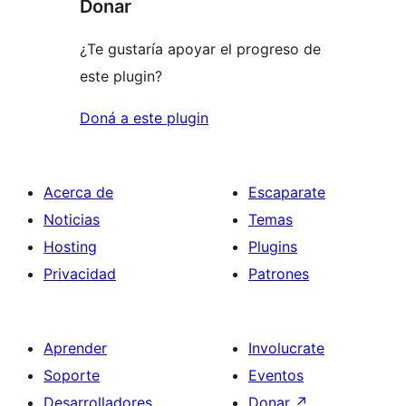
Donar
¿Te gustaría apoyar el progreso de
este plugin?
Doná a este plugin
Acerca de
Escaparate
Noticias
Temas
Hosting
Plugins
Privacidad
Patrones
Aprender
Involucrate
Soporte
Eventos
Desarrolladores
Donar
↗