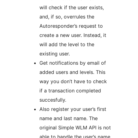
will check if the user exists,
and, if so, overrules the
Autoresponder’s request to
create a new user. Instead, it
will add the level to the
existing user.
Get notifications by email of
added users and levels. This
way you don’t have to check
if a transaction completed
succesfully.
Also register your user’s first
name and last name. The
original Simple WLM API is not
able to handle the user’s name