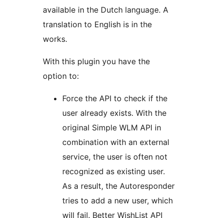
available in the Dutch language. A
translation to English is in the
works.
With this plugin you have the
option to:
Force the API to check if the
user already exists. With the
original Simple WLM API in
combination with an external
service, the user is often not
recognized as existing user.
As a result, the Autoresponder
tries to add a new user, which
will fail. Better WishList API