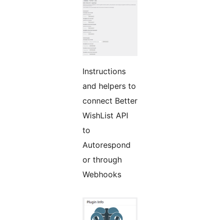
Instructions
and helpers to
connect Better
WishList API
to
Autorespond
or through
Webhooks