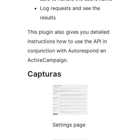
Log requests and see the
results
This plugin also gives you detailed
instructions how to use the API in
conjunction with Autorespond en
ActiveCampaign.
Capturas
Settings page