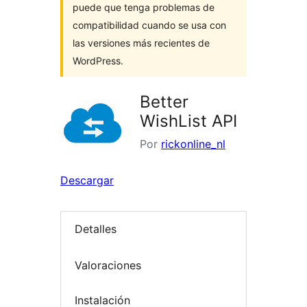
puede que tenga problemas de
compatibilidad cuando se usa con
las versiones más recientes de
WordPress.
Better
WishList API
Por
rickonline_nl
Descargar
Detalles
Valoraciones
Instalación