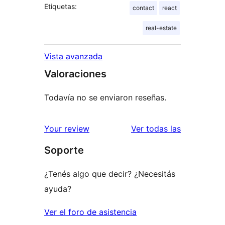
Etiquetas:
contact
react
real-estate
Vista avanzada
Valoraciones
Todavía no se enviaron reseñas.
reseñas
Your review
Ver todas las
Soporte
¿Tenés algo que decir? ¿Necesitás
ayuda?
Ver el foro de asistencia