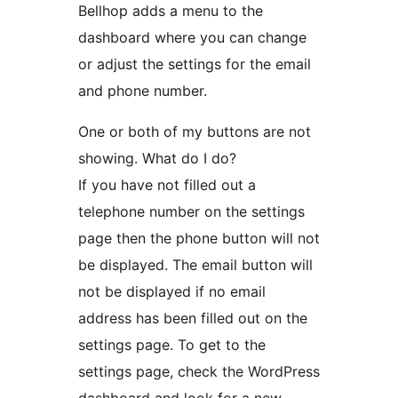
Bellhop adds a menu to the
dashboard where you can change
or adjust the settings for the email
and phone number.
One or both of my buttons are not
showing. What do I do?
If you have not filled out a
telephone number on the settings
page then the phone button will not
be displayed. The email button will
not be displayed if no email
address has been filled out on the
settings page. To get to the
settings page, check the WordPress