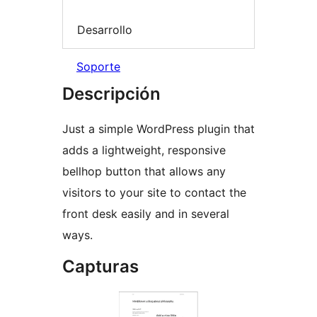
Desarrollo
Soporte
Descripción
Just a simple WordPress plugin that
adds a lightweight, responsive
bellhop button that allows any
visitors to your site to contact the
front desk easily and in several
ways.
Capturas