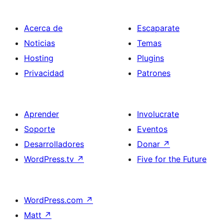
Acerca de
Escaparate
Noticias
Temas
Hosting
Plugins
Privacidad
Patrones
Aprender
Involucrate
Soporte
Eventos
Desarrolladores
Donar
↗
WordPress.tv
↗
Five for the Future
WordPress.com
↗
Matt
↗