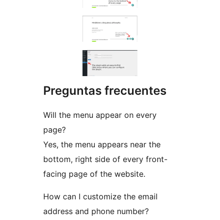
Preguntas frecuentes
Will the menu appear on every
page?
Yes, the menu appears near the
bottom, right side of every front-
facing page of the website.
How can I customize the email
address and phone number?