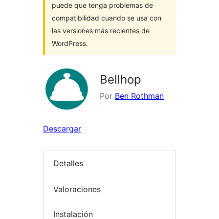
puede que tenga problemas de
compatibilidad cuando se usa con
las versiones más recientes de
WordPress.
Bellhop
Por
Ben Rothman
Descargar
Detalles
Valoraciones
Instalación