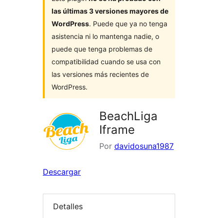
las últimas 3 versiones mayores de
WordPress
. Puede que ya no tenga
asistencia ni lo mantenga nadie, o
puede que tenga problemas de
compatibilidad cuando se usa con
las versiones más recientes de
WordPress.
BeachLiga
Iframe
Por
davidosuna1987
Descargar
Detalles