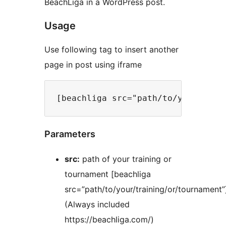
BeachLiga in a WordPress post.
Usage
Use following tag to insert another
page in post using iframe
Parameters
src:
path of your training or
tournament [beachliga
src=”path/to/your/training/or/tournament”
(Always included
https://beachliga.com/)