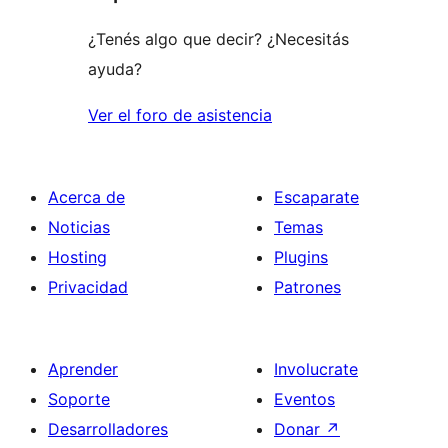
¿Tenés algo que decir? ¿Necesitás
ayuda?
Ver el foro de asistencia
Acerca de
Escaparate
Noticias
Temas
Hosting
Plugins
Privacidad
Patrones
Aprender
Involucrate
Soporte
Eventos
Desarrolladores
Donar
↗