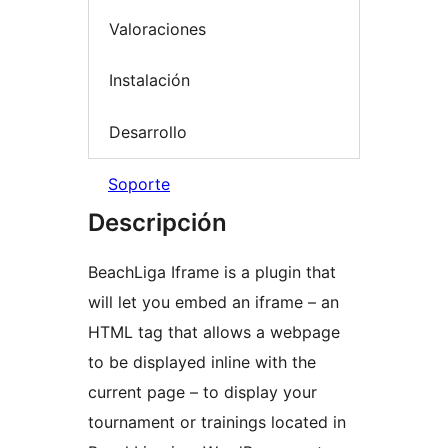
Valoraciones
Instalación
Desarrollo
Soporte
Descripción
BeachLiga Iframe is a plugin that
will let you embed an iframe – an
HTML tag that allows a webpage
to be displayed inline with the
current page – to display your
tournament or trainings located in