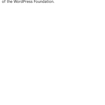
of the WordPress Foundation.