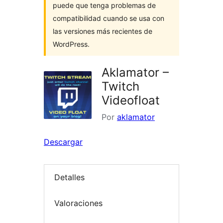
puede que tenga problemas de
compatibilidad cuando se usa con
las versiones más recientes de
WordPress.
Aklamator –
Twitch
Videofloat
Por
aklamator
Descargar
Detalles
Valoraciones