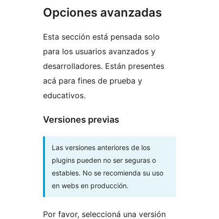
Opciones avanzadas
Esta sección está pensada solo
para los usuarios avanzados y
desarrolladores. Están presentes
acá para fines de prueba y
educativos.
Versiones previas
Las versiones anteriores de los
plugins pueden no ser seguras o
estables. No se recomienda su uso
en webs en producción.
Por favor, seleccioná una versión