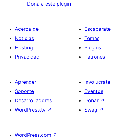
Doná a este plugin
Acerca de
Escaparate
Noticias
Temas
Hosting
Plugins
Privacidad
Patrones
Aprender
Involucrate
Soporte
Eventos
Desarrolladores
Donar
↗
WordPress.tv
↗
Swag
↗
WordPress.com
↗