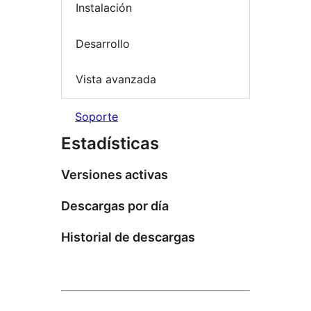
Instalación
Desarrollo
Vista avanzada
Soporte
Estadísticas
Versiones activas
Descargas por día
Historial de descargas