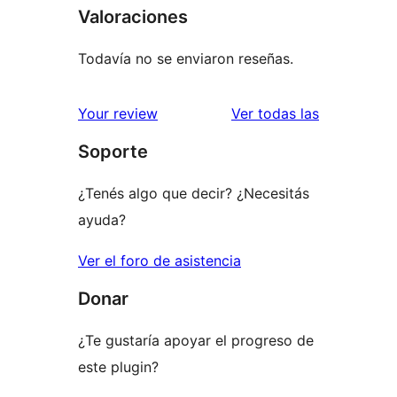
Valoraciones
Todavía no se enviaron reseñas.
reseñas
Your review
Ver todas las
Soporte
¿Tenés algo que decir? ¿Necesitás
ayuda?
Ver el foro de asistencia
Donar
¿Te gustaría apoyar el progreso de
este plugin?