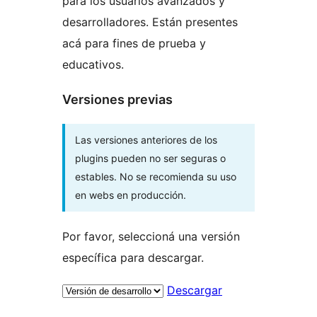
para los usuarios avanzados y
desarrolladores. Están presentes
acá para fines de prueba y
educativos.
Versiones previas
Las versiones anteriores de los
plugins pueden no ser seguras o
estables. No se recomienda su uso
en webs en producción.
Por favor, seleccioná una versión
específica para descargar.
Descargar