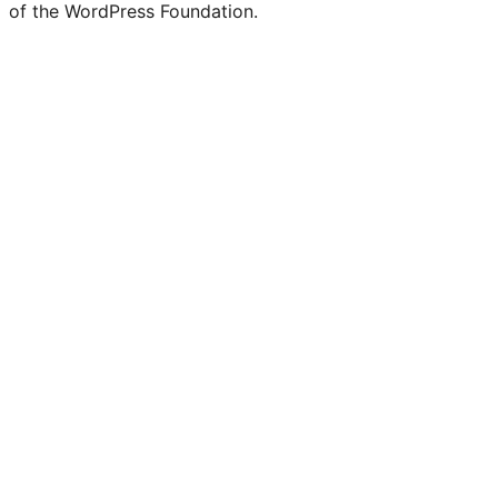
of the WordPress Foundation.