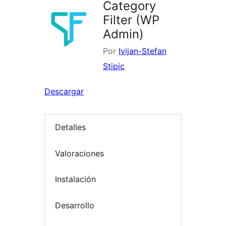
Category
Filter (WP
Admin)
Por
Ivijan-Stefan
Stipic
Descargar
Detalles
Valoraciones
Instalación
Desarrollo