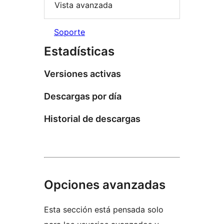
Vista avanzada
Soporte
Estadísticas
Versiones activas
Descargas por día
Historial de descargas
Opciones avanzadas
Esta sección está pensada solo