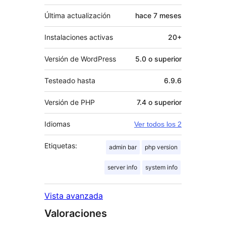
Última actualización
hace
7 meses
Instalaciones activas
20+
Versión de WordPress
5.0 o superior
Testeado hasta
6.9.6
Versión de PHP
7.4 o superior
Idiomas
Ver todos los 2
Etiquetas:
admin bar
php version
server info
system info
Vista avanzada
Valoraciones