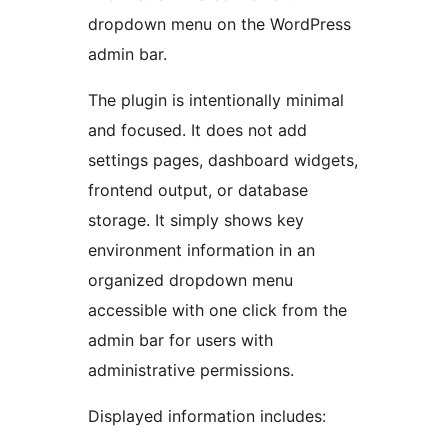
dropdown menu on the WordPress
admin bar.
The plugin is intentionally minimal
and focused. It does not add
settings pages, dashboard widgets,
frontend output, or database
storage. It simply shows key
environment information in an
organized dropdown menu
accessible with one click from the
admin bar for users with
administrative permissions.
Displayed information includes: