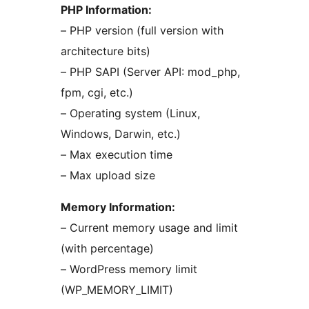
PHP Information:
– PHP version (full version with
architecture bits)
– PHP SAPI (Server API: mod_php,
fpm, cgi, etc.)
– Operating system (Linux,
Windows, Darwin, etc.)
– Max execution time
– Max upload size
Memory Information:
– Current memory usage and limit
(with percentage)
– WordPress memory limit
(WP_MEMORY_LIMIT)