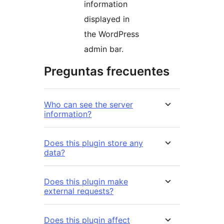
information
displayed in
the WordPress
admin bar.
Preguntas frecuentes
Who can see the server
information?
Does this plugin store any
data?
Does this plugin make
external requests?
Does this plugin affect