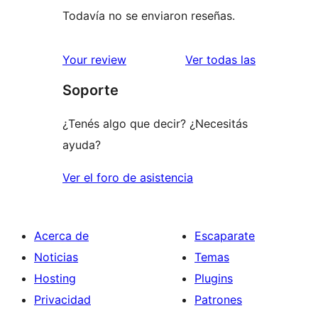
Todavía no se enviaron reseñas.
reseñas
Your review
Ver todas las
Soporte
¿Tenés algo que decir? ¿Necesitás
ayuda?
Ver el foro de asistencia
Acerca de
Escaparate
Noticias
Temas
Hosting
Plugins
Privacidad
Patrones