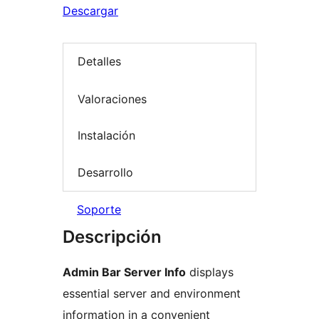
Descargar
Detalles
Valoraciones
Instalación
Desarrollo
Soporte
Descripción
Admin Bar Server Info
displays
essential server and environment
information in a convenient