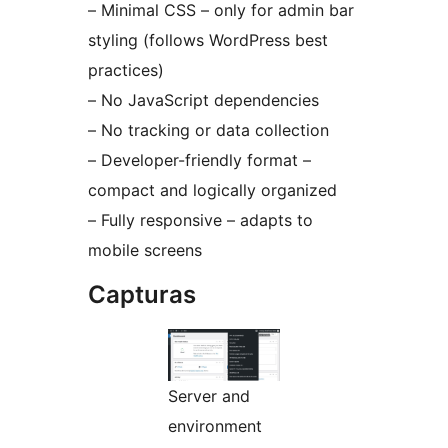
– Minimal CSS – only for admin bar
styling (follows WordPress best
practices)
– No JavaScript dependencies
– No tracking or data collection
– Developer-friendly format –
compact and logically organized
– Fully responsive – adapts to
mobile screens
Capturas
Server and
environment