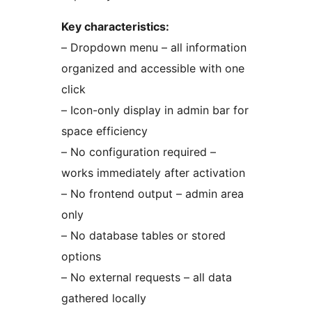
Key characteristics:
– Dropdown menu – all information
organized and accessible with one
click
– Icon-only display in admin bar for
space efficiency
– No configuration required –
works immediately after activation
– No frontend output – admin area
only
– No database tables or stored
options
– No external requests – all data
gathered locally