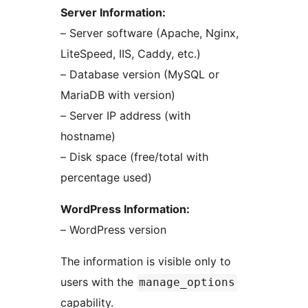
Server Information:
– Server software (Apache, Nginx,
LiteSpeed, IIS, Caddy, etc.)
– Database version (MySQL or
MariaDB with version)
– Server IP address (with
hostname)
– Disk space (free/total with
percentage used)
WordPress Information:
– WordPress version
The information is visible only to
users with the
manage_options
capability.