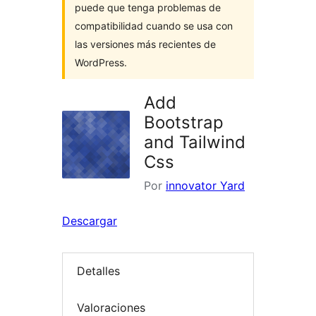
puede que tenga problemas de
compatibilidad cuando se usa con
las versiones más recientes de
WordPress.
Add
Bootstrap
and Tailwind
Css
Por
innovator Yard
Descargar
Detalles
Valoraciones