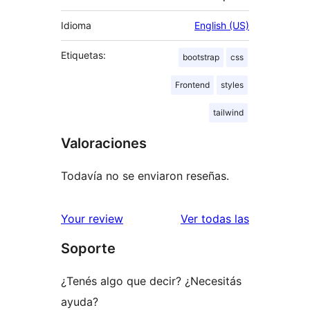
Idioma
English (US)
Etiquetas:
bootstrap
css
Frontend
styles
tailwind
Valoraciones
Todavía no se enviaron reseñas.
reseñas
Your review
Ver todas las
Soporte
¿Tenés algo que decir? ¿Necesitás
ayuda?