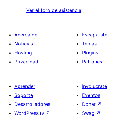
Ver el foro de asistencia
Acerca de
Escaparate
Noticias
Temas
Hosting
Plugins
Privacidad
Patrones
Aprender
Involucrate
Soporte
Eventos
Desarrolladores
Donar
↗
WordPress.tv
↗
Swag
↗