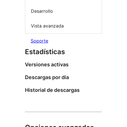
Desarrollo
Vista avanzada
Soporte
Estadísticas
Versiones activas
Descargas por día
Historial de descargas