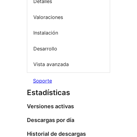
Detalles
Valoraciones
Instalación
Desarrollo
Vista avanzada
Soporte
Estadísticas
Versiones activas
Descargas por día
Historial de descargas