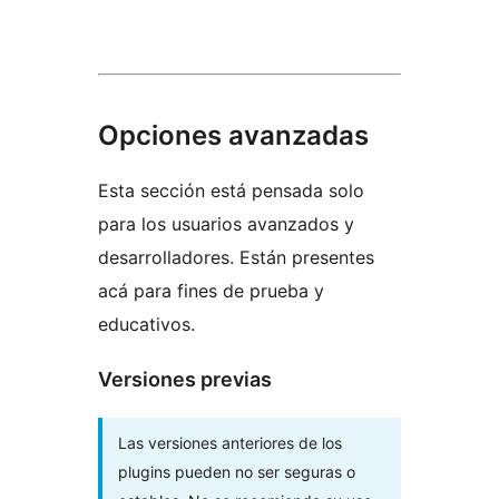
Opciones avanzadas
Esta sección está pensada solo
para los usuarios avanzados y
desarrolladores. Están presentes
acá para fines de prueba y
educativos.
Versiones previas
Las versiones anteriores de los
plugins pueden no ser seguras o