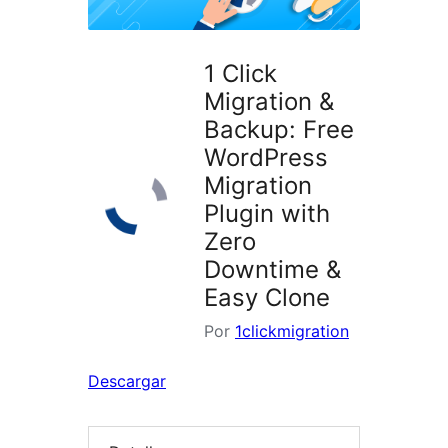
1 Click
Migration &
Backup: Free
WordPress
Migration
Plugin with
Zero
Downtime &
Easy Clone
Por
1clickmigration
Descargar