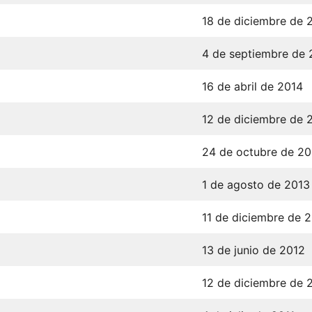
18 de diciembre de 
4 de septiembre de 
16 de abril de 2014
12 de diciembre de 
24 de octubre de 20
1 de agosto de 2013
11 de diciembre de 
13 de junio de 2012
12 de diciembre de 