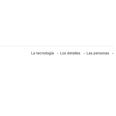
La tecnología
Los detalles
Las personas