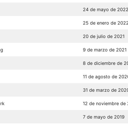
24 de mayo de 202
25 de enero de 202
20 de julio de 2021
ng
9 de marzo de 2021
8 de diciembre de 
11 de agosto de 202
31 de marzo de 202
rk
12 de noviembre de
7 de mayo de 2019