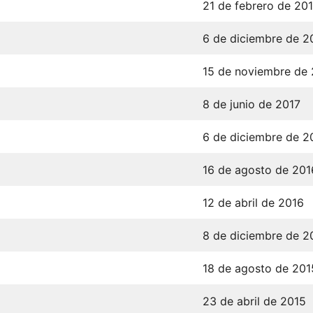
21 de febrero de 20
6 de diciembre de 2
15 de noviembre de 
8 de junio de 2017
6 de diciembre de 2
16 de agosto de 201
12 de abril de 2016
8 de diciembre de 2
18 de agosto de 201
23 de abril de 2015