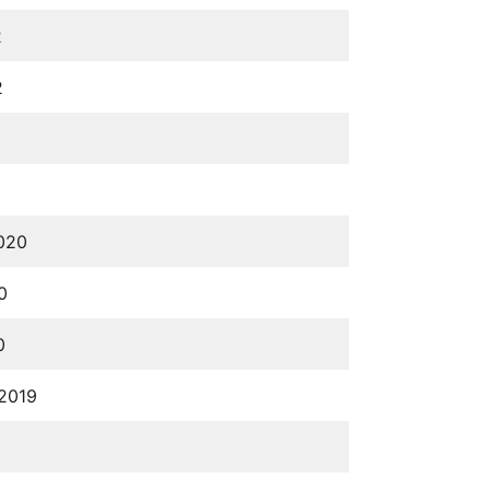
2
2
2020
0
0
 2019