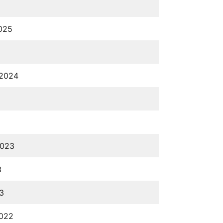
2025
 2024
2023
3
3
2022