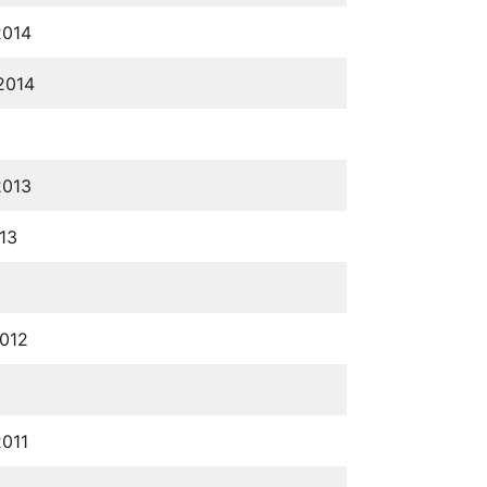
2014
2014
2013
13
2012
2011