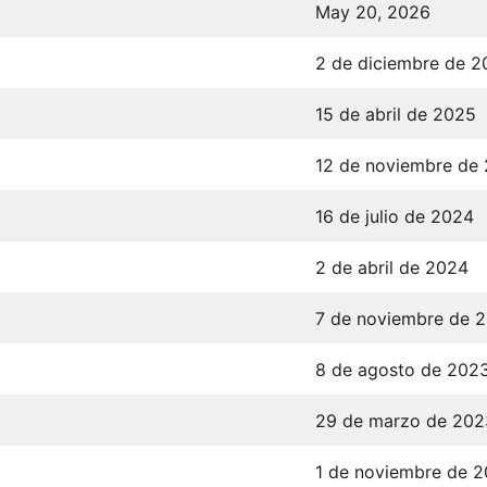
May 20, 2026
2 de diciembre de 
15 de abril de 2025
12 de noviembre de
16 de julio de 2024
2 de abril de 2024
7 de noviembre de 
8 de agosto de 202
29 de marzo de 202
1 de noviembre de 