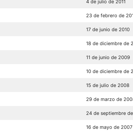
4 de julio de 2011
23 de febrero de 20
17 de junio de 2010
18 de diciembre de 
11 de junio de 2009
10 de diciembre de 
15 de julio de 2008
29 de marzo de 200
24 de septiembre d
16 de mayo de 2007